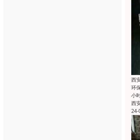
西
环保
小
西
24-