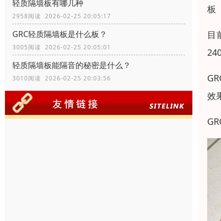
轻质隔墙板有哪几种
板
2958阅读 2026-02-25 20:05:17
目
GRC轻质隔墙板是什么板？
3005阅读 2026-02-25 20:05:01
2
轻质隔墙板能隔音的秘密是什么？
G
3010阅读 2026-02-25 20:03:56
效
G