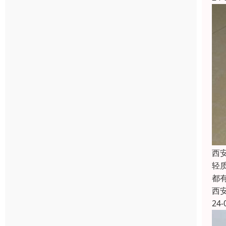
西
轻
都
西
24-