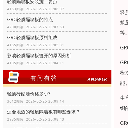
轻质隔墙板安装施工要点
4153阅读 2026-02-25 20:08:07
轻
GRC轻质隔墙板的特点
筑
4200阅读 2026-02-25 20:07:53
等
GRC轻质隔墙板原料组成
4165阅读 2026-02-25 20:05:31
G
影响轻质隔墙板缝开的原因分析
G
4135阅读 2026-02-25 20:04:11
模
能
轻质砖砌墙价格多少?
生
3012阅读 2026-02-25 20:09:14
织
适合地热的轻质隔墙板有哪些要求？
2935阅读 2026-02-25 20:08:43
G