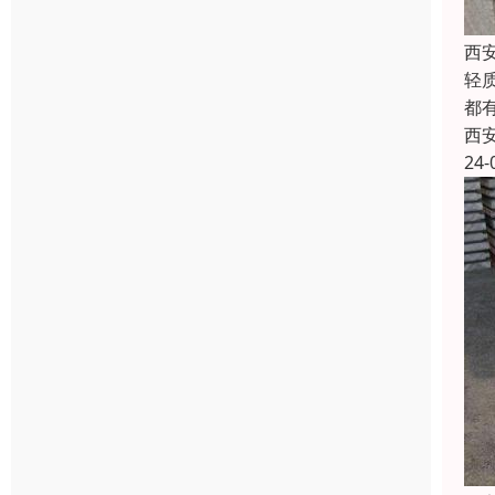
西
轻
都
西
24-