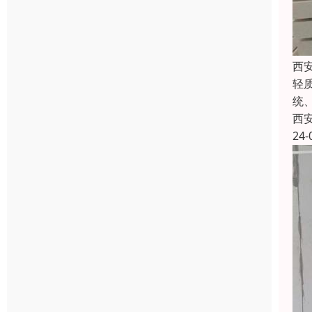
西
轻
统
西
24-