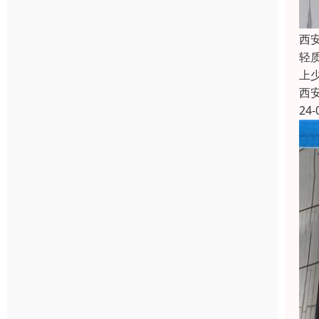
西
轻
上
西
24-