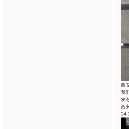
西
我
发
西
24-