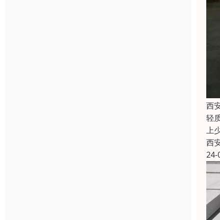
西
轻
上
西
24-