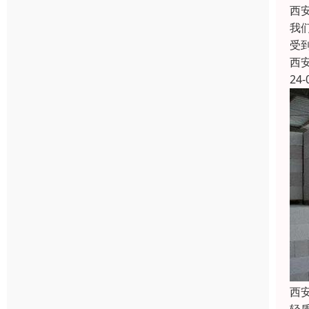
西
我
受
西
24-
西