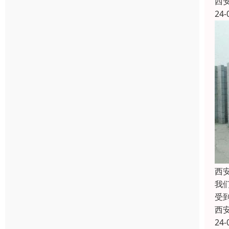
西
24-
西
我
受
西
24-