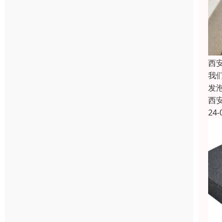
西
我
发
西
24-