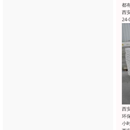
都
西
24-
西
环保
小