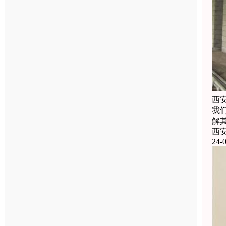
西
我
解
西
24-0