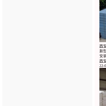
西
新
安
西
22-0