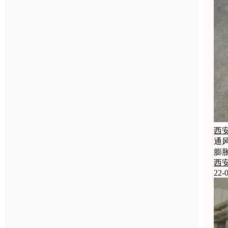
西
通
膨
西
22-0