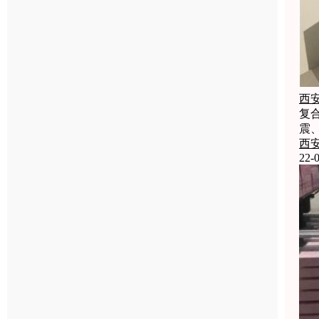
西
复
震
西
22-0