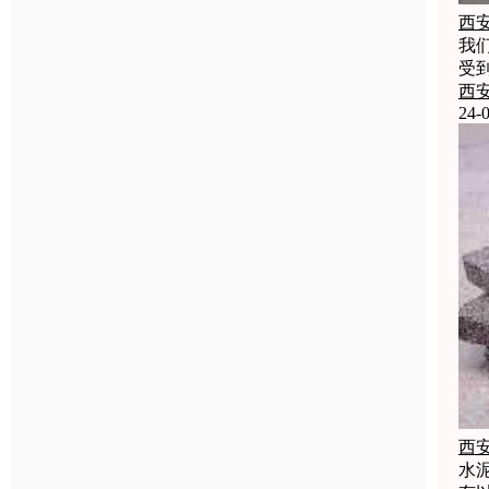
西
我
受
西
24-0
西
水