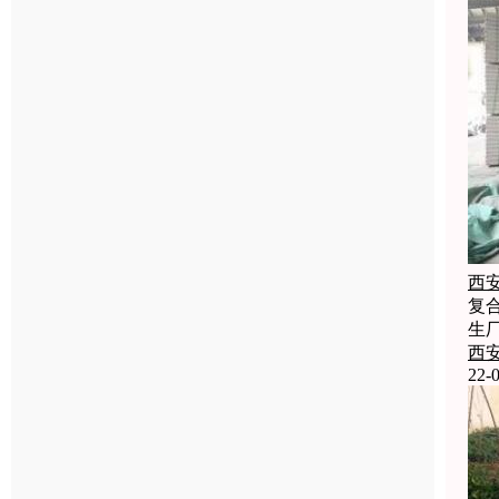
西
复
生
西
22-0