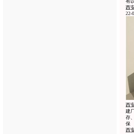
有
西
22-0
西
建
存
保
西