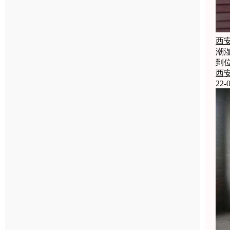
西
潮
到
西
22-0